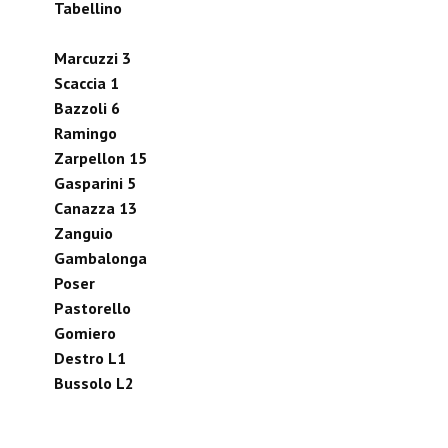
Tabellino
Marcuzzi 3
Scaccia 1
Bazzoli 6
Ramingo
Zarpellon 15
Gasparini 5
Canazza 13
Zanguio
Gambalonga
Poser
Pastorello
Gomiero
Destro L1
Bussolo L2