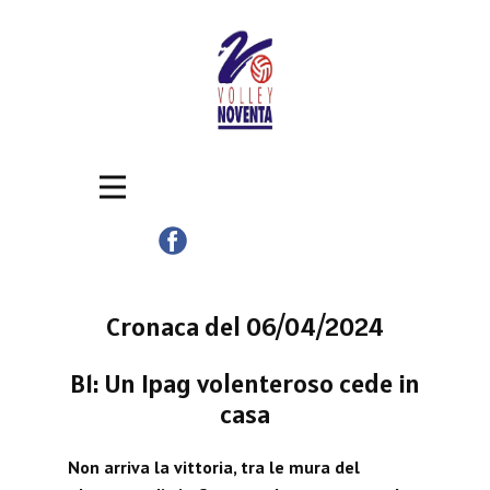
Cronaca del 06/04/2024
B1: Un Ipag volenteroso cede in
casa
​Non arriva la vittoria, tra le mura del