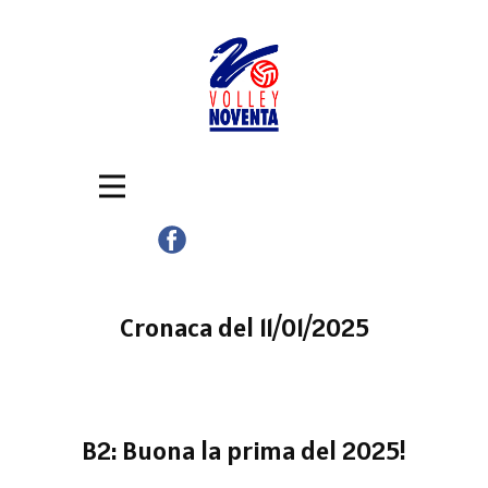
Cronaca del 11/01/2025
B2: Buona la prima del 2025!