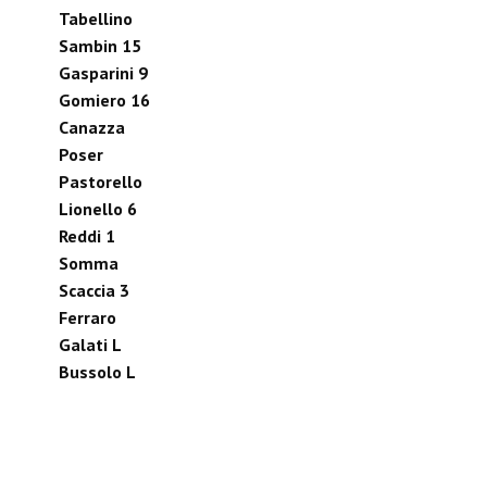
Tabellino
Sambin 15
Gasparini 9
Gomiero 16
Canazza
Poser
Pastorello
Lionello 6
Reddi 1
Somma
Scaccia 3
Ferraro
Galati L
Bussolo L