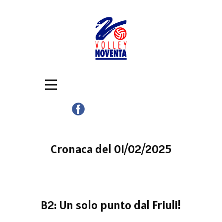
Cronaca del 01/02/2025
B2: Un solo punto dal Friuli!